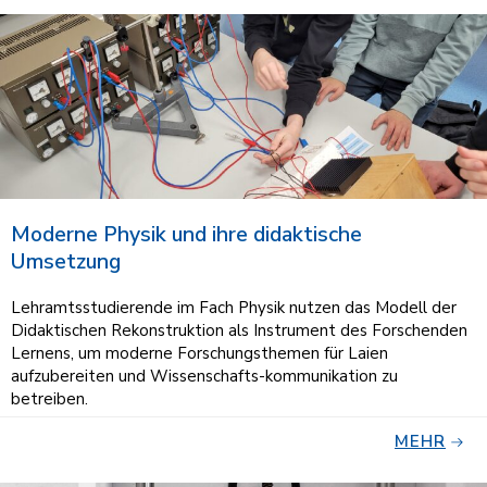
Moderne Physik und ihre didaktische
Umsetzung
Lehramtsstudierende im Fach Physik nutzen das Modell der
Didaktischen Rekonstruktion als Instrument des Forschenden
Lernens, um moderne Forschungsthemen für Laien
aufzubereiten und Wissenschafts-kommunikation zu
betreiben.
MEHR