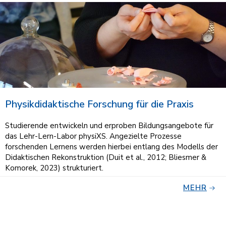
Physikdidaktische Forschung für die Praxis
Studierende entwickeln und erproben Bildungsangebote für
das Lehr-Lern-Labor physiXS. Angezielte Prozesse
forschenden Lernens werden hierbei entlang des Modells der
Didaktischen Rekonstruktion (Duit et al., 2012; Bliesmer &
Komorek, 2023) strukturiert.
MEHR