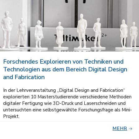
Forschendes Explorieren von Techniken und
Technologien aus dem Bereich Digital Design
and Fabrication
In der Lehrveranstaltung „Digital Design and Fabrication“
explorierten 10 Masterstudierende verschiedene Methoden
digitaler Fertigung wie 3D-Druck und Laserschneiden und
untersuchten eine selbstgewählte Forschungsfrage als Mini-
Projekt.
MEHR