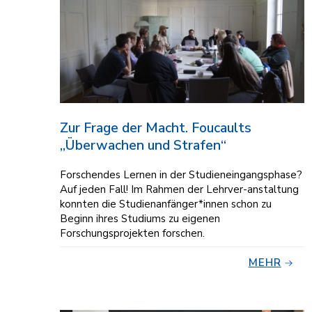
Zur Frage der Macht. Foucaults
„Überwachen und Strafen“
Forschendes Lernen in der Studieneingangsphase?
Auf jeden Fall! Im Rahmen der Lehrver-anstaltung
konnten die Studienanfänger*innen schon zu
Beginn ihres Studiums zu eigenen
Forschungsprojekten forschen.
MEHR