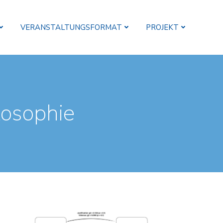
VERANSTALTUNGSFORMAT
PROJEKT
losophie