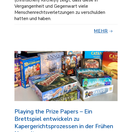
Vergangenheit und Gegenwart viele
Menschenrechtsverletzungen zu verschulden
hatten und haben.
MEHR
Playing the Prize Papers – Ein
Brettspiel entwickeln zu
Kapergerichtsprozessen in der Frühen