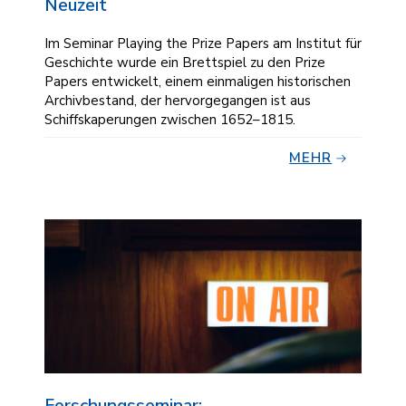
Neuzeit
Im Seminar Playing the Prize Papers am Institut für
Geschichte wurde ein Brettspiel zu den Prize
Papers entwickelt, einem einmaligen historischen
Archivbestand, der hervorgegangen ist aus
Schiffskaperungen zwischen 1652–1815.
MEHR
Forschungsseminar: