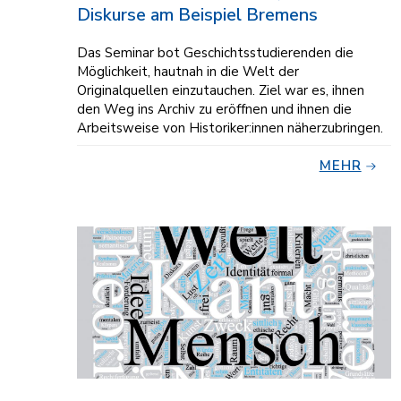
Diskurse am Beispiel Bremens
Das Seminar bot Geschichtsstudierenden die
Möglichkeit, hautnah in die Welt der
Originalquellen einzutauchen. Ziel war es, ihnen
den Weg ins Archiv zu eröffnen und ihnen die
Arbeitsweise von Historiker:innen näherzubringen.
MEHR