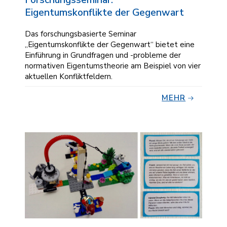
Eigentumskonflikte der Gegenwart
Das forschungsbasierte Seminar
„Eigentumskonflikte der Gegenwart“ bietet eine
Einführung in Grundfragen und -probleme der
normativen Eigentumstheorie am Beispiel von vier
aktuellen Konfliktfeldern.
MEHR