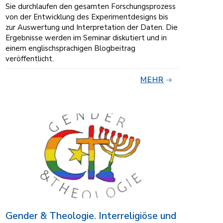
Sie durchlaufen den gesamten Forschungsprozess
von der Entwicklung des Experimentdesigns bis
zur Auswertung und Interpretation der Daten. Die
Ergebnisse werden im Seminar diskutiert und in
einem englischsprachigen Blogbeitrag
veröffentlicht.
MEHR
Gender & Theologie. Interreligiöse und