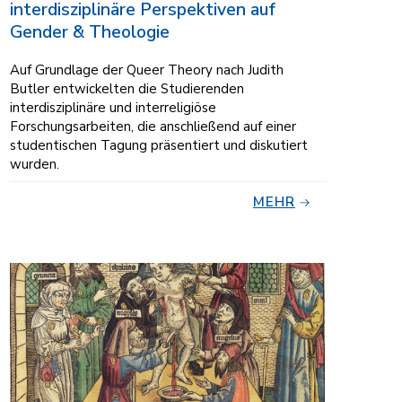
interdisziplinäre Perspektiven auf
Gender & Theologie
Auf Grundlage der Queer Theory nach Judith
Butler entwickelten die Studierenden
interdisziplinäre und interreligiöse
Forschungsarbeiten, die anschließend auf einer
studentischen Tagung präsentiert und diskutiert
wurden.
MEHR