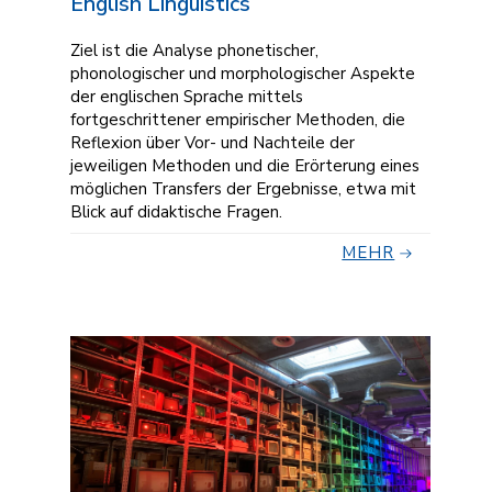
English Linguistics
Ziel ist die Analyse phonetischer,
phonologischer und morphologischer Aspekte
der englischen Sprache mittels
fortgeschrittener empirischer Methoden, die
Reflexion über Vor- und Nachteile der
jeweiligen Methoden und die Erörterung eines
möglichen Transfers der Ergebnisse, etwa mit
Blick auf didaktische Fragen.
MEHR