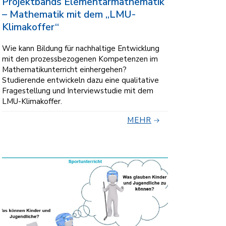
Projektbands Elementarmathematik
– Mathematik mit dem „LMU-
Klimakoffer“
Wie kann Bildung für nachhaltige Entwicklung
mit den prozessbezogenen Kompetenzen im
Mathematikunterricht einhergehen?
Studierende entwickeln dazu eine qualitative
Fragestellung und Interviewstudie mit dem
LMU-Klimakoffer.
MEHR