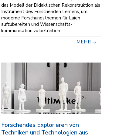
das Modell der Didaktischen Rekonstruktion als
Instrument des Forschenden Lernens, um
moderne Forschungsthemen für Laien
aufzubereiten und Wissenschafts-
kommunikation zu betreiben.
MEHR
Forschendes Explorieren von
Techniken und Technologien aus