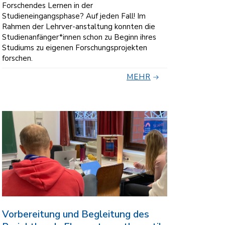
Forschendes Lernen in der
Studieneingangsphase? Auf jeden Fall! Im
Rahmen der Lehrver-anstaltung konnten die
Studienanfänger*innen schon zu Beginn ihres
Studiums zu eigenen Forschungsprojekten
forschen.
MEHR
Vorbereitung und Begleitung des