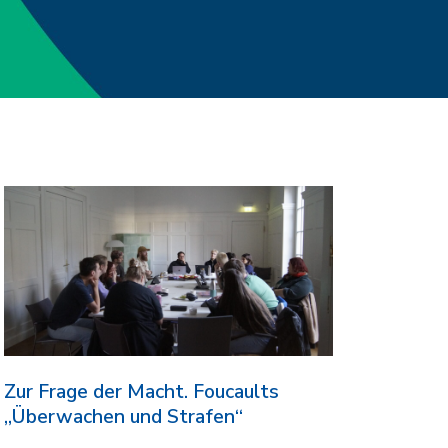
Zur Frage der Macht. Foucaults
„Überwachen und Strafen“