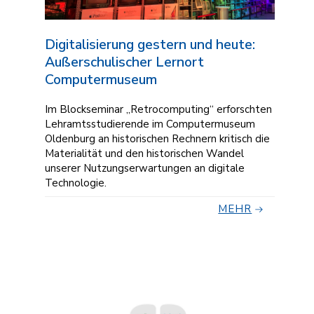
Digitalisierung gestern und heute:
Außerschulischer Lernort
Computermuseum
Im Blockseminar „Retrocomputing“ erforschten
Lehramtsstudierende im Computermuseum
Oldenburg an historischen Rechnern kritisch die
Materialität und den historischen Wandel
unserer Nutzungserwartungen an digitale
Technologie.
MEHR