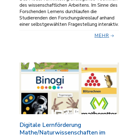
des wissenschaftlichen Arbeitens. Im Sinne des
Forschenden Lernens durchlaufen die
Studierenden den Forschungskreislauf anhand
einer selbstgewählten Fragestellung interaktiv.
MEHR
Digitale Lernförderung
Mathe/Naturwissenschaften im