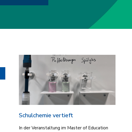
Schulchemie vertieft
In der Veranstaltung im Master of Education