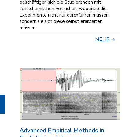
beschäftigen sich die Studierenden mit
schulchemischen Versuchen, wobei sie die
Experimente nicht nur durchführen müssen,
sondern sie sich diese selbst erarbeiten
müssen.
MEHR
Advanced Empirical Methods in