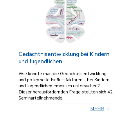
Gedächtnisentwicklung bei Kindern
und Jugendlichen
Wie könnte man die Gedächtnisentwicklung –
und potenzielle Einflussfaktoren – bei Kindern
und Jugendlichen empirisch untersuchen?
Dieser herausfordernden Frage stellten sich 42
Seminarteilnehmende.
MEHR