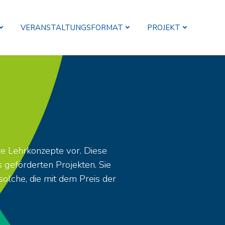
VERANSTALTUNGSFORMAT
PROJEKT
re Lehrkonzepte vor. Diese
geförderten Projekten. Sie
solche, die mit dem Preis der