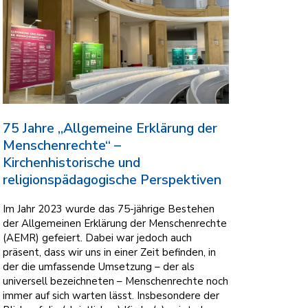
75 Jahre „Allgemeine Erklärung der
Menschenrechte“ –
Kirchenhistorische und
religionspädagogische Perspektiven
Im Jahr 2023 wurde das 75-jährige Bestehen
der Allgemeinen Erklärung der Menschenrechte
(AEMR) gefeiert. Dabei war jedoch auch
präsent, dass wir uns in einer Zeit befinden, in
der die umfassende Umsetzung – der als
universell bezeichneten – Menschenrechte noch
immer auf sich warten lässt. Insbesondere der