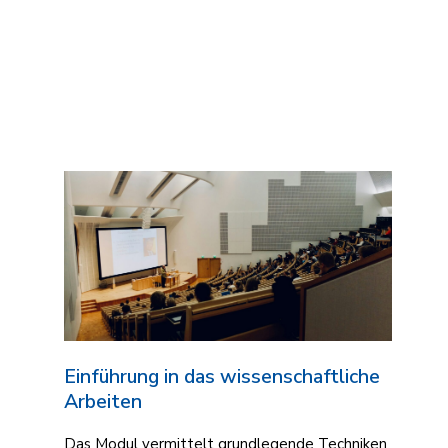
Einführung in das wissenschaftliche
Arbeiten
Das Modul vermittelt grundlegende Techniken