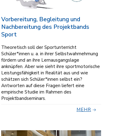
Vorbereitung, Begleitung und
Nachbereitung des Projektbands
Sport
Theoretisch soll der Sportunterricht
Schüler*innen u. a. in ihrer Selbstwahrnehmung
fördern und an ihre Lernausgangslage
anknüpfen. Aber wie sieht ihre sportmotorische
Leistungsfähigkeit in Realität aus und wie
schätzen sich Schüler*innen selbst ein?
Antworten auf diese Fragen liefert eine
empirische Studie im Rahmen des
Projektbandseminars.
MEHR